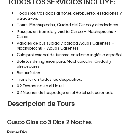
TODOS LOS SERVICIOS INCLUYE:
Todos los traslados al hotel, aeropuerto, estaciones y
atractivos.
Tours: Machupicchu, Ciudad del Cusco y alrededores.
Pasajes en tren ida y vuelta Cusco – Machupicchu –
Cusco
Pasajes de bus subida y bajada Aguas Calientes –
Machupicchu – Aguas Calientes.
Guía profesional de turismo en idioma inglés o español
Boletos de Ingresos para: Machupicchu, Ciudad y
alrededores.
Bus turístico.
Transfer en todos los despachos.
02 Desayuno en el Hotel.
02 Noches de hospedaje en el Hotel seleccionado.
Descripcion de Tours
Cusco Clasico 3 Dias 2 Noches
Primer Dia